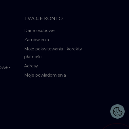
TWOJE KONTO
Dane osobowe
Zamówienia
Moje pokwitowania - korekty
płatności
Adresy
owe -
Moje powiadomienia